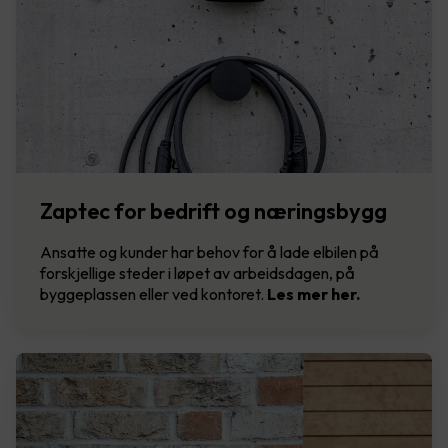
Zaptec for bedrift og næringsbygg
Ansatte og kunder har behov for å lade elbilen på
forskjellige steder i løpet av arbeidsdagen, på
byggeplassen eller ved kontoret.
Les mer her.