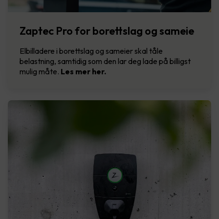
Zaptec Pro for borettslag og sameie
Elbilladere i borettslag og sameier skal tåle
belastning, samtidig som den lar deg lade på billigst
mulig måte.
Les mer her.