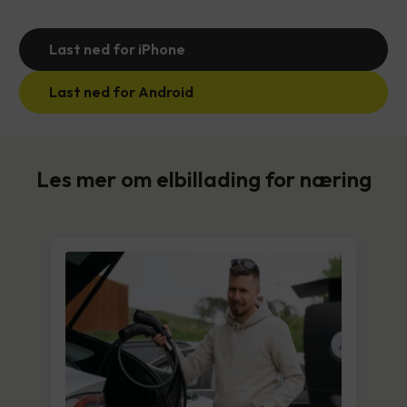
Last ned for iPhone
Last ned for Android
Les mer om elbillading for næring