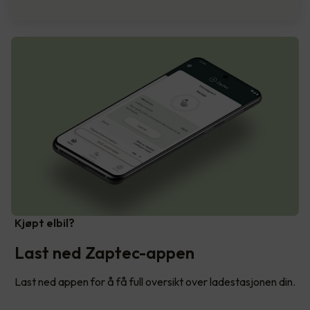
Kjøpt elbil?
Last ned Zaptec-appen
Last ned appen for å få full oversikt over ladestasjonen din.