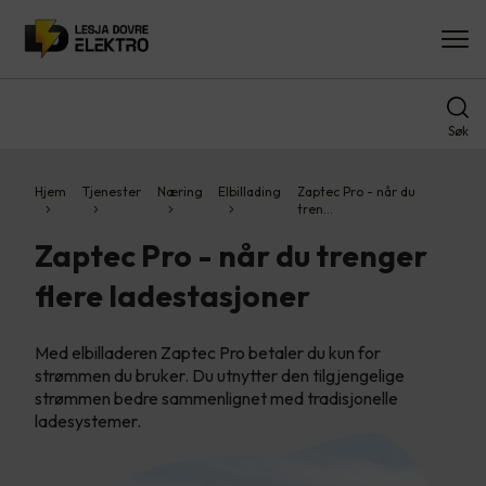
Søk
Hjem
Tjenester
Næring
Elbillading
Zaptec Pro - når du
tren…
Zaptec Pro - når du trenger
flere ladestasjoner
Med elbilladeren Zaptec Pro betaler du kun for
strømmen du bruker. Du utnytter den tilgjengelige
strømmen bedre sammenlignet med tradisjonelle
ladesystemer.