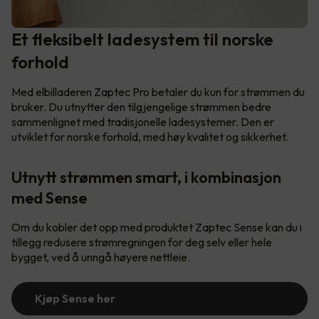
Et fleksibelt ladesystem til norske
forhold
Med elbilladeren Zaptec Pro betaler du kun for strømmen du
bruker. Du utnytter den tilgjengelige strømmen bedre
sammenlignet med tradisjonelle ladesystemer. Den er
utviklet for norske forhold, med høy kvalitet og sikkerhet.
Utnytt strømmen smart, i kombinasjon
med Sense
Om du kobler det opp med produktet Zaptec Sense kan du i
tillegg redusere strømregningen for deg selv eller hele
bygget, ved å unngå høyere nettleie.
Kjøp Sense her