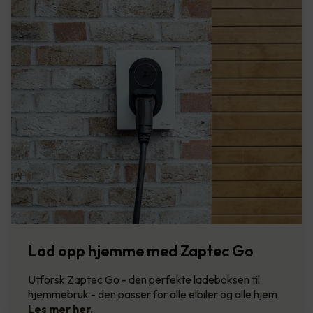
Lad opp hjemme med Zaptec Go
Utforsk Zaptec Go - den perfekte ladeboksen til
hjemmebruk - den passer for alle elbiler og alle hjem.
Les mer her.