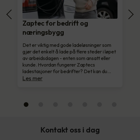
Zaptec for bedrift og
næringsbygg
Det er viktig med gode ladeløsninger som
gjør det enkelt å lade på flere steder i løpet
av arbeidsdagen - enten som ansatt eller
kunde. Hvordan fungerer Zaptecs
ladestasjoner for bedrifter? Det kan du…
Les mer
Kontakt oss i dag