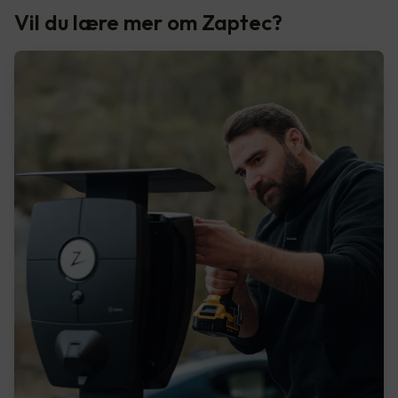
Vil du lære mer om Zaptec?