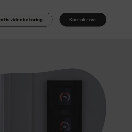
ratis videobefaring
Kontakt oss